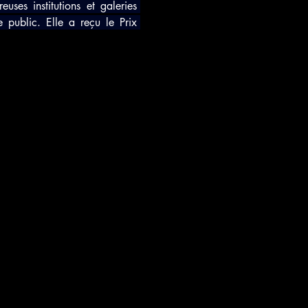
s institutions et galeries 
 public. Elle a reçu le Prix 