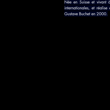
Née en Suisse et vivant 
internationales, et réalis
Gustave Buchet en 2000.