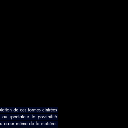
lation de ces formes cintrées 
au spectateur la possibilité 
au cœur même de la matière. 