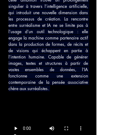
singulier à travers l’intelligence artificielle, 
qui introduit une nouvelle dimension dans 
les processus de création. La rencontre 
entre surréalisme et IA ne se limite pas à 
l’usage d’un outil technologique : elle 
engage la machine comme partenaire actif 
dans la production de formes, de récits et 
de visions qui échappent en partie à 
l’intention humaine. Capable de générer 
images, textes et structures à partir de 
vastes ensembles de données, l’IA 
fonctionne comme une extension 
contemporaine de la pensée associative 
chère aux surréalistes. 