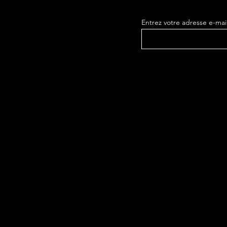
Entrez votre adresse e-mai