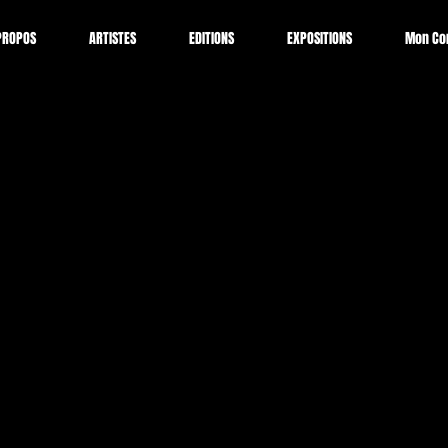
PROPOS
ARTISTES
EDITIONS
EXPOSITIONS
Mon Co