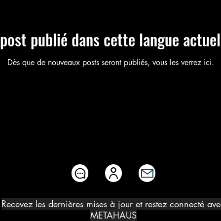
post publié dans cette langue actue
Dès que de nouveaux posts seront publiés, vous les verrez ici.
Recevez les dernières mises à jour et restez connecté av
METAHAUS