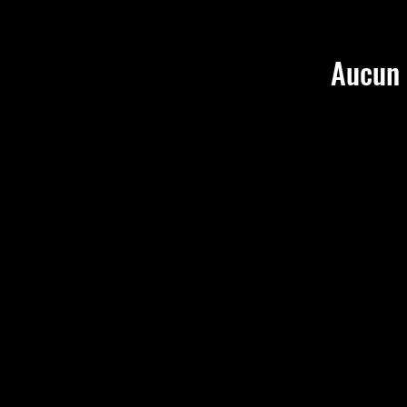
Aucun 