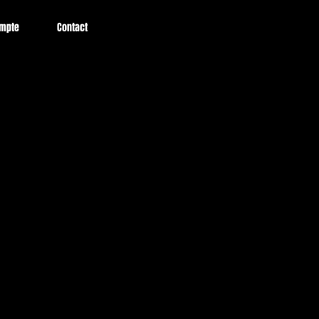
mpte
Contact