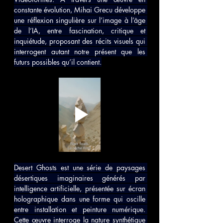
constante évolution, Mihai Grecu développe 
une réflexion singulière sur l’image à l’âge 
de l’IA, entre fascination, critique et 
inquiétude, proposant des récits visuels qui 
interrogent autant notre présent que les 
futurs possibles qu’il contient.
Desert Ghosts est une série de paysages 
désertiques imaginaires générés par 
intelligence artificielle, présentée sur écran 
holographique dans une forme qui oscille 
entre installation et peinture numérique. 
Cette œuvre interroge la nature synthétique 