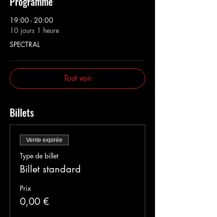
Programme
19:00 - 20:00
10 jours 1 heure
SPECTRAL
Tout voir
Billets
Vente expirée
Type de billet
Billet standard
Prix
0,00 €