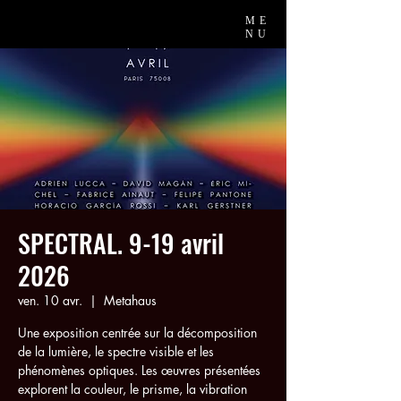
ME
NU
SPECTRAL. 9-19 avril
2026
ven. 10 avr.
  |  
Metahaus
Une exposition centrée sur la décomposition
de la lumière, le spectre visible et les
phénomènes optiques. Les œuvres présentées
explorent la couleur, le prisme, la vibration